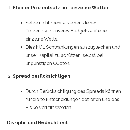
Kleiner Prozentsatz auf einzelne Wetten:
Setze nicht mehr als einen kleinen
Prozentsatz unseres Budgets auf eine
einzelne Wette.
Dies hilft, Schwankungen auszugleichen und
unser Kapital zu schützen, selbst bei
ungünstigen Quoten.
Spread berücksichtigen:
Durch Berücksichtigung des Spreads können
fundierte Entscheidungen getroffen und das
Risiko verteilt werden.
Disziplin und Bedachtheit