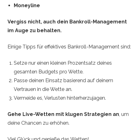
Moneyline
Vergiss nicht, auch dein Bankroll-Management
im Auge zu behalten.
Einige Tipps für effektives Bankroll-Management sind:
Setze nur einen kleinen Prozentsatz deines
gesamten Budgets pro Wette.
Passe deinen Einsatz basierend auf deinem
Vertrauen in die Wette an.
Vermeide es, Verlusten hinterherzujagen.
Gehe Live-Wetten mit klugen Strategien an
, um
deine Chancen zu erhöhen.
Viel Glück und genieße das Wetten!