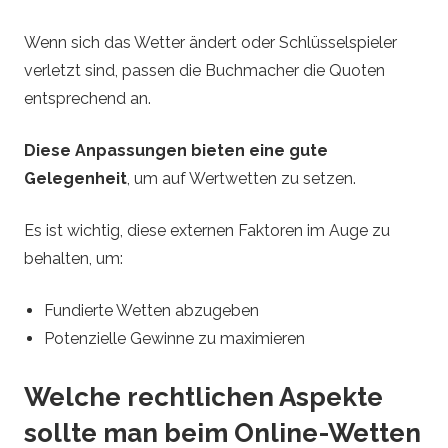
Wenn sich das Wetter ändert oder Schlüsselspieler
verletzt sind, passen die Buchmacher die Quoten
entsprechend an.
Diese Anpassungen bieten eine gute
Gelegenheit
, um auf Wertwetten zu setzen.
Es ist wichtig, diese externen Faktoren im Auge zu
behalten, um:
Fundierte Wetten abzugeben
Potenzielle Gewinne zu maximieren
Welche rechtlichen Aspekte
sollte man beim Online-Wetten