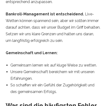
entsprechend anzupassen.
Bankroll-Management ist entscheidend.
Live-
Wetten können spannend sein, aber wir sollten immer
darauf achten, dass wir unser Budget im Griff behalten.
Setzen wir uns klare Grenzen und halten uns daran,
um langfristig erfolgreich zu sein.
Gemeinschaft und Lernen:
Gemeinsam lernen wir, auf kluge Weise zu wetten.
Unsere Gemeinschaft bereichern wir mit unseren
Erfahrungen.
So schaffen wir ein Gefühl der Zugehörigkeit und
des gemeinsamen Erfolgs.
Was sind die häufigsten Fehler,