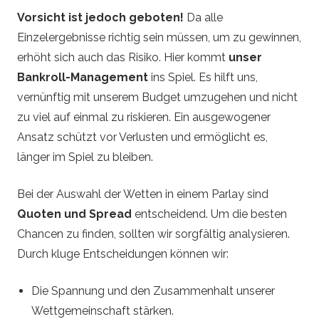
Vorsicht ist jedoch geboten!
Da alle
Einzelergebnisse richtig sein müssen, um zu gewinnen,
erhöht sich auch das Risiko. Hier kommt
unser
Bankroll-Management
ins Spiel. Es hilft uns,
vernünftig mit unserem Budget umzugehen und nicht
zu viel auf einmal zu riskieren. Ein ausgewogener
Ansatz schützt vor Verlusten und ermöglicht es,
länger im Spiel zu bleiben.
Bei der Auswahl der Wetten in einem Parlay sind
Quoten und Spread
entscheidend. Um die besten
Chancen zu finden, sollten wir sorgfältig analysieren.
Durch kluge Entscheidungen können wir:
Die Spannung und den Zusammenhalt unserer
Wettgemeinschaft stärken.