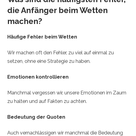
die Anfänger beim Wetten
machen?
Häufige Fehler beim Wetten
Wir machen oft den Fehler, zu viel auf einmal zu
setzen, ohne eine Strategie zu haben.
Emotionen kontrollieren
Manchmal vergessen wir, unsere Emotionen im Zaum
zu halten und auf Fakten zu achten.
Bedeutung der Quoten
Auch vernachlässigen wir manchmal die Bedeutung