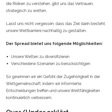
die Risiken zu verstehen, gibt uns das Vertrauen,
strategisch zu wetten.
Lasst uns nicht vergessen, dass das Ziel darin besteht,
unsere Wettkarriere nachhaltig zu gestalten.
Der Spread bietet uns folgende Möglichkeiten:
Unsere Wetten zu diversifizieren
Verschiedene Szenarien zu berücksichtigen
So gewinnen wir ein Gefühl der Zugehörigkeit in der
Wettgemeinschaft, indem wir informierte
Entscheidungen treffen und unsere Wettfähigkeiten
kontinuierlich verbessern.