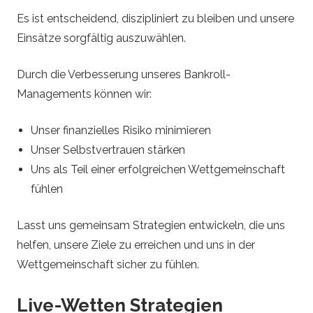
Es ist entscheidend, diszipliniert zu bleiben und unsere
Einsätze sorgfältig auszuwählen.
Durch die Verbesserung unseres Bankroll-
Managements können wir:
Unser finanzielles Risiko minimieren
Unser Selbstvertrauen stärken
Uns als Teil einer erfolgreichen Wettgemeinschaft
fühlen
Lasst uns gemeinsam Strategien entwickeln, die uns
helfen, unsere Ziele zu erreichen und uns in der
Wettgemeinschaft sicher zu fühlen.
Live-Wetten Strategien