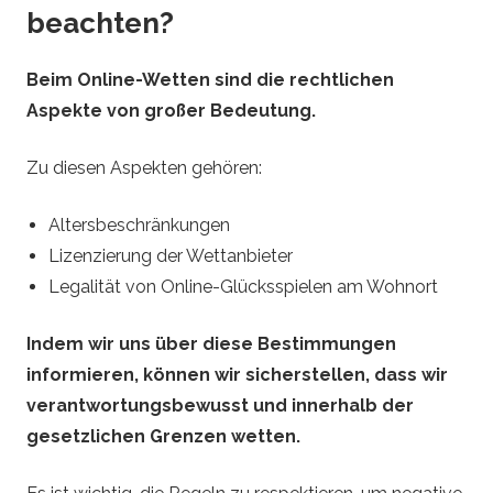
beachten?
Beim Online-Wetten sind die rechtlichen
Aspekte von großer Bedeutung.
Zu diesen Aspekten gehören:
Altersbeschränkungen
Lizenzierung der Wettanbieter
Legalität von Online-Glücksspielen am Wohnort
Indem wir uns über diese Bestimmungen
informieren, können wir sicherstellen, dass wir
verantwortungsbewusst und innerhalb der
gesetzlichen Grenzen wetten.