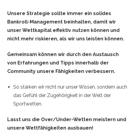
Unsere Strategie sollte immer ein solides
Bankroll-Management beinhalten, damit wir
unser Wettkapital effektiv nutzen können und
nicht mehr riskieren, als wir uns leisten können.
Gemeinsam können wir durch den Austausch
von Erfahrungen und Tipps innerhalb der
Community unsere Fähigkeiten verbessern.
So stärken wir nicht nur unser Wissen, sondern auch
das Gefühl der Zugehörigkeit in der Welt der
Sportwetten.
Lasst uns die Over/Under-Wetten meistern und
unsere Wettfähigkeiten ausbauen!