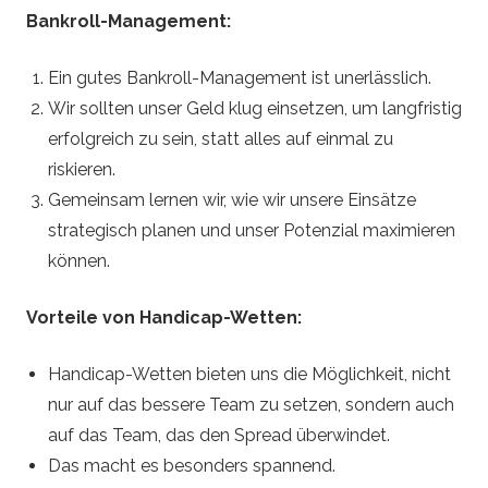
Bankroll-Management:
Ein gutes Bankroll-Management ist unerlässlich.
Wir sollten unser Geld klug einsetzen, um langfristig
erfolgreich zu sein, statt alles auf einmal zu
riskieren.
Gemeinsam lernen wir, wie wir unsere Einsätze
strategisch planen und unser Potenzial maximieren
können.
Vorteile von Handicap-Wetten:
Handicap-Wetten bieten uns die Möglichkeit, nicht
nur auf das bessere Team zu setzen, sondern auch
auf das Team, das den Spread überwindet.
Das macht es besonders spannend.