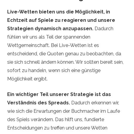
Live-Wetten bieten uns die Möglichkeit, in
Echtzeit auf Spiele zu reagieren und unsere
Strategien dynamisch anzupassen.
Dadurch
fühlen wir uns als Teil der spannenden
Wettgemeinschaft. Bei Live-Wetten ist es
entscheidend, die Quoten genau zu beobachten, da
sie sich schnell ändern können. Wir sollten bereit sein,
sofort zu handeln, wenn sich eine günstige
Möglichkeit ergibt.
Ein wichtiger Teil unserer Strategie ist das
Verständnis des Spreads.
Dadurch erkennen wir,
wie sich die Erwartungen der Buchmacher im Laufe
des Spiels verändern. Das hilft uns, fundierte
Entscheidungen zu treffen und unsere Wetten