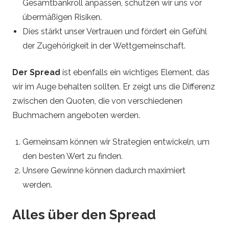
Gesamtbankroll anpassen, schützen wir uns vor
übermäßigen Risiken.
Dies stärkt unser Vertrauen und fördert ein Gefühl
der Zugehörigkeit in der Wettgemeinschaft.
Der Spread
ist ebenfalls ein wichtiges Element, das
wir im Auge behalten sollten. Er zeigt uns die Differenz
zwischen den Quoten, die von verschiedenen
Buchmachern angeboten werden.
Gemeinsam können wir Strategien entwickeln, um
den besten Wert zu finden.
Unsere Gewinne können dadurch maximiert
werden.
Alles über den Spread