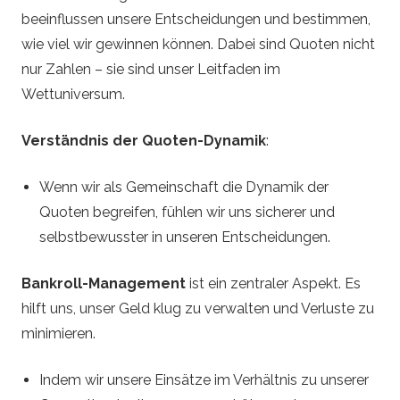
beeinflussen unsere Entscheidungen und bestimmen,
wie viel wir gewinnen können. Dabei sind Quoten nicht
nur Zahlen – sie sind unser Leitfaden im
Wettuniversum.
Verständnis der Quoten-Dynamik
:
Wenn wir als Gemeinschaft die Dynamik der
Quoten begreifen, fühlen wir uns sicherer und
selbstbewusster in unseren Entscheidungen.
Bankroll-Management
ist ein zentraler Aspekt. Es
hilft uns, unser Geld klug zu verwalten und Verluste zu
minimieren.
Indem wir unsere Einsätze im Verhältnis zu unserer