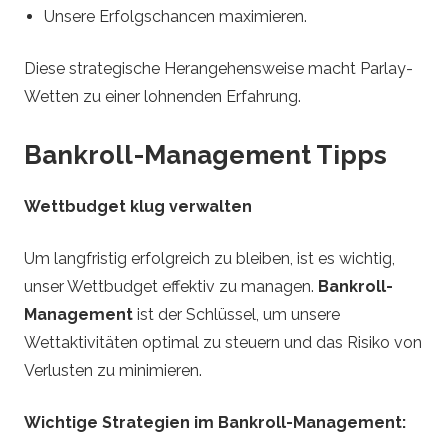
Unsere Erfolgschancen maximieren.
Diese strategische Herangehensweise macht Parlay-
Wetten zu einer lohnenden Erfahrung.
Bankroll-Management Tipps
Wettbudget klug verwalten
Um langfristig erfolgreich zu bleiben, ist es wichtig,
unser Wettbudget effektiv zu managen.
Bankroll-
Management
ist der Schlüssel, um unsere
Wettaktivitäten optimal zu steuern und das Risiko von
Verlusten zu minimieren.
Wichtige Strategien im Bankroll-Management: