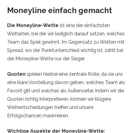
Moneyline einfach gemacht
Die Moneyline-Wette
ist eine der einfachsten
Wettarten, bei der wir lediglich darauf setzen, welches
Team das Spiel gewinnt. Im Gegensatz zu Wetten mit
Spread, wo der Punktunterschied wichtig ist, zählt bei
der Moneyline-Wette nur der Sieger.
Quoten
spielen hierbei eine zentrale Rolle, da sie uns
eine klare Vorstellung davon geben, welches Team als
Favorit gilt und welches als Außenseiter. Indem wir die
Quoten richtig interpretieren, können wir klügere
Wettentscheidungen treffen und unsere
Erfolgschancen maximieren.
Wichtige Aspekte der Moneyline-Wette: