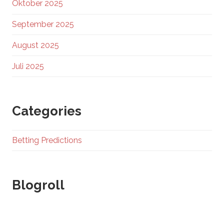
Oktober 2025
September 2025
August 2025
Juli 2025
Categories
Betting Predictions
Blogroll