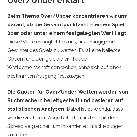
Over/Under erklärt
Beim Thema Over/Under konzentrieren wir uns
darauf, ob die Gesamtpunktzahl in einem Spiel
über oder unter einem festgelegten Wert liegt.
Diese Wette ermöglicht es uns, unabhängig vom
Gewinner des Spiels zu wetten. Es ist eine beliebte
Option für diejenigen, die ein Teil der
Wettgemeinschaft sein wollen, ohne sich auf einen
bestimmten Ausgang festzulegen.
Die Quoten für Over/Under-Wetten werden von
Buchmachern bereitgestellt und basieren auf
statistischen Analysen.
Dabei ist es wichtig, dass
wir die Quoten im Auge behalten und sie mit dem
Spread vergleichen, um informierte Entscheidungen
zu treffen.