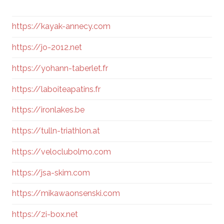
https://kayak-annecy.com
https://jo-2012.net
https://yohann-taberlet.fr
https://laboiteapatins.fr
https://ironlakes.be
https://tulln-triathlon.at
https://veloclubolmo.com
https://jsa-skim.com
https://mikawaonsenski.com
https://zi-box.net