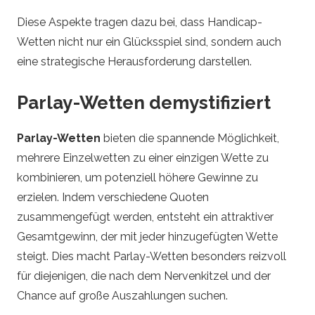
Diese Aspekte tragen dazu bei, dass Handicap-
Wetten nicht nur ein Glücksspiel sind, sondern auch
eine strategische Herausforderung darstellen.
Parlay-Wetten demystifiziert
Parlay-Wetten
bieten die spannende Möglichkeit,
mehrere Einzelwetten zu einer einzigen Wette zu
kombinieren, um potenziell höhere Gewinne zu
erzielen. Indem verschiedene Quoten
zusammengefügt werden, entsteht ein attraktiver
Gesamtgewinn, der mit jeder hinzugefügten Wette
steigt. Dies macht Parlay-Wetten besonders reizvoll
für diejenigen, die nach dem Nervenkitzel und der
Chance auf große Auszahlungen suchen.