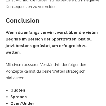
Es ist wichtig, die Regeln zu respektieren, um negative
Konsequenzen zu vermeiden.
Conclusion
Wenn du anfangs verwirrt warst über die vielen
Begriffe im Bereich der Sportwetten, bist du
jetzt bestens gerüstet, um erfolgreich zu
wetten.
Mit einem besseren Verständnis der folgenden
Konzepte kannst du deine Wetten strategisch
platzieren:
Quoten
Spreads
Over/Under