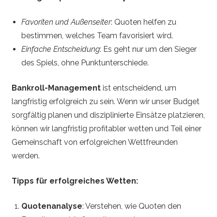
Favoriten und Außenseiter
: Quoten helfen zu
bestimmen, welches Team favorisiert wird.
Einfache Entscheidung
: Es geht nur um den Sieger
des Spiels, ohne Punktunterschiede.
Bankroll-Management
ist entscheidend, um
langfristig erfolgreich zu sein. Wenn wir unser Budget
sorgfältig planen und disziplinierte Einsätze platzieren,
können wir langfristig profitabler wetten und Teil einer
Gemeinschaft von erfolgreichen Wettfreunden
werden.
Tipps für erfolgreiches Wetten:
Quotenanalyse
: Verstehen, wie Quoten den