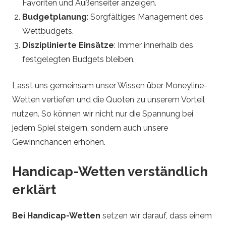
Favoriten und Außenseiter anzeigen.
Budgetplanung
: Sorgfältiges Management des
Wettbudgets.
Disziplinierte Einsätze
: Immer innerhalb des
festgelegten Budgets bleiben.
Lasst uns gemeinsam unser Wissen über Moneyline-
Wetten vertiefen und die Quoten zu unserem Vorteil
nutzen. So können wir nicht nur die Spannung bei
jedem Spiel steigern, sondern auch unsere
Gewinnchancen erhöhen.
Handicap-Wetten verständlich
erklärt
Bei Handicap-Wetten
setzen wir darauf, dass einem