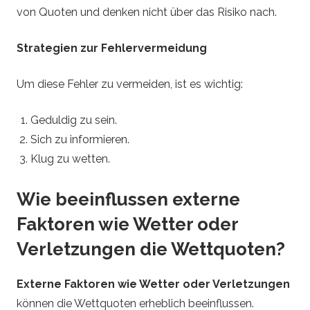
von Quoten und denken nicht über das Risiko nach.
Strategien zur Fehlervermeidung
Um diese Fehler zu vermeiden, ist es wichtig:
Geduldig zu sein.
Sich zu informieren.
Klug zu wetten.
Wie beeinflussen externe
Faktoren wie Wetter oder
Verletzungen die Wettquoten?
Externe Faktoren wie Wetter oder Verletzungen
können die Wettquoten erheblich beeinflussen.