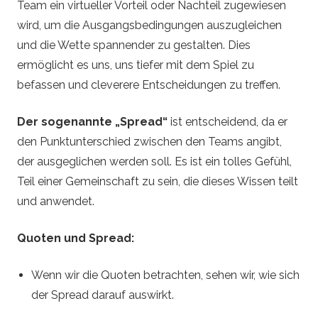
Team ein virtueller Vorteil oder Nachteil zugewiesen
wird, um die Ausgangsbedingungen auszugleichen
und die Wette spannender zu gestalten. Dies
ermöglicht es uns, uns tiefer mit dem Spiel zu
befassen und cleverere Entscheidungen zu treffen.
Der sogenannte „Spread“
ist entscheidend, da er
den Punktunterschied zwischen den Teams angibt,
der ausgeglichen werden soll. Es ist ein tolles Gefühl,
Teil einer Gemeinschaft zu sein, die dieses Wissen teilt
und anwendet.
Quoten und Spread:
Wenn wir die Quoten betrachten, sehen wir, wie sich
der Spread darauf auswirkt.