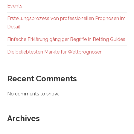
Events
Erstellungsprozess von professionellen Prognosen im
Detail
Einfache Erklärung gängiger Begriffe in Betting Guides
Die beliebtesten Märkte für Wettprognosen
Recent Comments
No comments to show.
Archives