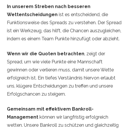
In unserem Streben nach besseren
Wettentscheidungen
ist es entscheidend, die
Funktionsweise des Spreads zu verstehen. Der Spread
ist ein Werkzeug, das hilft, die Chancen auszugleichen,
indem es einem Team Punkte hinzufügt oder abzieht.
Wenn wir die Quoten betrachten
, zeigt der
Spread, um wie viele Punkte eine Mannschaft
gewinnen oder verlieren muss, damit unsere Wette
erfolgreich ist. Ein tiefes Verständnis hiervon erlaubt
uns, klügere Entscheidungen zu treffen und unsere
Erfolgschancen zu steigern.
Gemeinsam mit effektivem Bankroll-
Management
können wir langfristig erfolgreich
wetten. Unsere Bankroll zu schützen und gleichzeitig