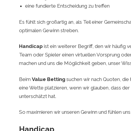
eine fundierte Entscheidung zu treffen
s
Es fühlt sich großartig an, als Teil einer Gemeinsc
e
optimalen Gewinn streben.
Handicap
ist ein weiterer Begriff, den wir häufi
n
Team oder Spieler einen virtuellen Vorsprung oder
machen und uns die Möglichkeit geben, unser Wis
Beim
Value Betting
suchen wir nach Quoten, die hö
eine Wette platzieren, wenn wir glauben, dass der
unterschätzt hat.
So maximieren wir unseren Gewinn und fühlen uns
Handicap