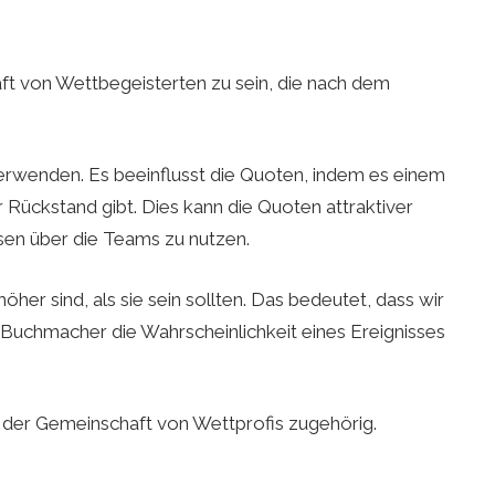
haft von Wettbegeisterten zu sein, die nach dem
g verwenden. Es beeinflusst die Quoten, indem es einem
 Rückstand gibt. Dies kann die Quoten attraktiver
sen über die Teams zu nutzen.
her sind, als sie sein sollten. Das bedeutet, dass wir
 Buchmacher die Wahrscheinlichkeit eines Ereignisses
 der Gemeinschaft von Wettprofis zugehörig.