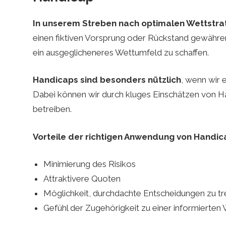
In unserem Streben nach optimalen Wettstra
einen fiktiven Vorsprung oder Rückstand gewähren
ein ausgeglicheneres Wettumfeld zu schaffen.
Handicaps sind besonders nützlich
, wenn wir 
Dabei können wir durch kluges Einschätzen von H
betreiben.
Vorteile der richtigen Anwendung von Handic
Minimierung des Risikos
Attraktivere Quoten
Möglichkeit, durchdachte Entscheidungen zu tr
Gefühl der Zugehörigkeit zu einer informierte