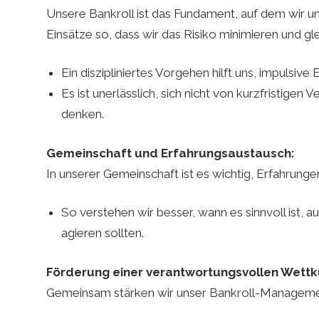
Unsere Bankroll ist das Fundament, auf dem wir un
Einsätze so, dass wir das Risiko minimieren und g
Ein diszipliniertes Vorgehen hilft uns, impulsiv
Es ist unerlässlich, sich nicht von kurzfristigen 
denken.
Gemeinschaft und Erfahrungsaustausch:
In unserer Gemeinschaft ist es wichtig, Erfahrunge
So verstehen wir besser, wann es sinnvoll ist, a
agieren sollten.
Förderung einer verantwortungsvollen Wettku
Gemeinsam stärken wir unser Bankroll-Management