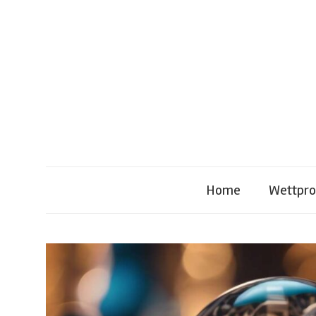
Skip
to
content
F
Home
Wettpr
o
r
z