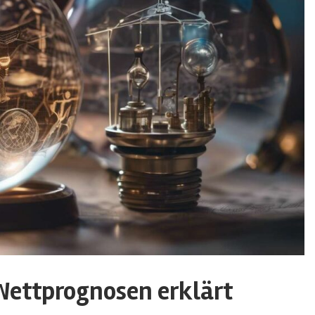
Wettprognosen erklärt