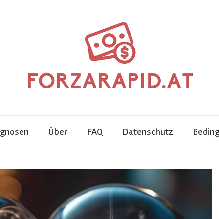
ognosen
Über
FAQ
Datenschutz
Bedin