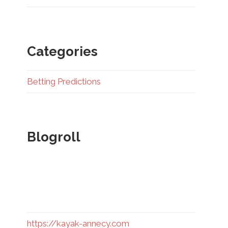
Categories
Betting Predictions
Blogroll
https://kayak-annecy.com