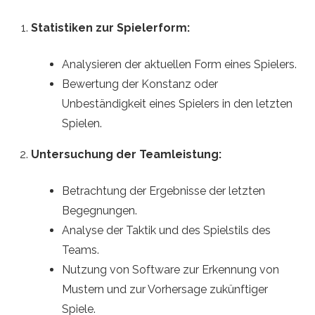
Statistiken zur Spielerform:
Analysieren der aktuellen Form eines Spielers.
Bewertung der Konstanz oder
Unbeständigkeit eines Spielers in den letzten
Spielen.
Untersuchung der Teamleistung:
Betrachtung der Ergebnisse der letzten
Begegnungen.
Analyse der Taktik und des Spielstils des
Teams.
Nutzung von Software zur Erkennung von
Mustern und zur Vorhersage zukünftiger
Spiele.