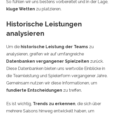
So fühlen wir uns bestens vorbereitet und in der Lage,
kluge Wetten
zu platzieren.
Historische Leistungen
analysieren
Um die
historische Leistung der Teams
zu
analysieren, greifen wir auf umfangreiche
Datenbanken vergangener Spielzeiten
zurück.
Diese Datenbanken bieten uns wertvolle Einblicke in
die Teamleistung und Spielerform vergangener Jahre.
Gemeinsam nutzen wir diese Informationen, um
fundierte Entscheidungen
zu treffen.
Es ist wichtig,
Trends zu erkennen
, die sich über
mehrere Saisons hinweg entwickelt haben, um