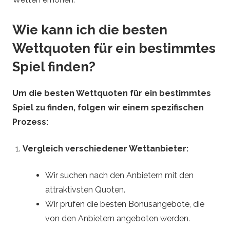
Wie kann ich die besten
Wettquoten für ein bestimmtes
Spiel finden?
Um die besten Wettquoten für ein bestimmtes
Spiel zu finden, folgen wir einem spezifischen
Prozess:
Vergleich verschiedener Wettanbieter:
Wir suchen nach den Anbietern mit den
attraktivsten Quoten.
Wir prüfen die besten Bonusangebote, die
von den Anbietern angeboten werden.