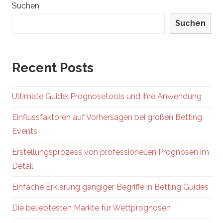
Suchen
Suchen
Recent Posts
Ultimate Guide: Prognosetools und ihre Anwendung
Einflussfaktoren auf Vorhersagen bei großen Betting
Events
Erstellungsprozess von professionellen Prognosen im
Detail
Einfache Erklärung gängiger Begriffe in Betting Guides
Die beliebtesten Märkte für Wettprognosen