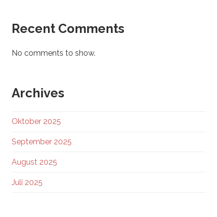
Recent Comments
No comments to show.
Archives
Oktober 2025
September 2025
August 2025
Juli 2025