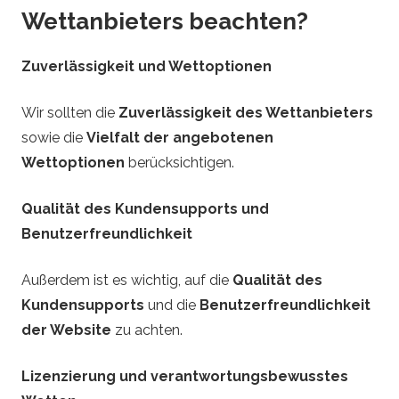
Wettanbieters beachten?
Zuverlässigkeit und Wettoptionen
Wir sollten die
Zuverlässigkeit des Wettanbieters
sowie die
Vielfalt der angebotenen
Wettoptionen
berücksichtigen.
Qualität des Kundensupports und
Benutzerfreundlichkeit
Außerdem ist es wichtig, auf die
Qualität des
Kundensupports
und die
Benutzerfreundlichkeit
der Website
zu achten.
Lizenzierung und verantwortungsbewusstes