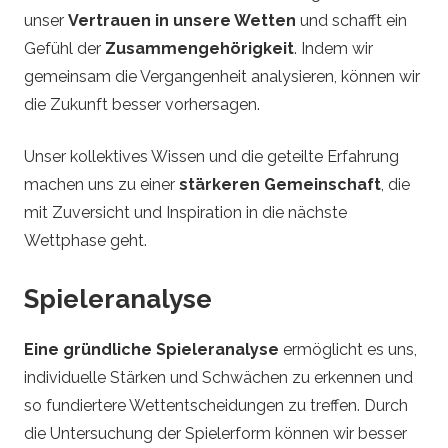
unser
Vertrauen in unsere Wetten
und schafft ein
Gefühl der
Zusammengehörigkeit
. Indem wir
gemeinsam die Vergangenheit analysieren, können wir
die Zukunft besser vorhersagen.
Unser kollektives Wissen und die geteilte Erfahrung
machen uns zu einer
stärkeren Gemeinschaft
, die
mit Zuversicht und Inspiration in die nächste
Wettphase geht.
Spieleranalyse
Eine gründliche Spieleranalyse
ermöglicht es uns,
individuelle Stärken und Schwächen zu erkennen und
so fundiertere Wettentscheidungen zu treffen. Durch
die Untersuchung der Spielerform können wir besser