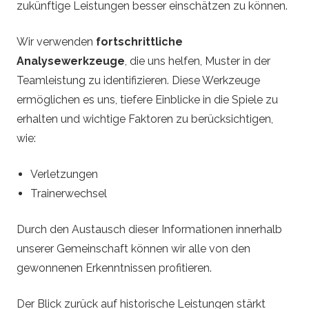
zukünftige Leistungen besser einschätzen zu können.
Wir verwenden
fortschrittliche
Analysewerkzeuge
, die uns helfen, Muster in der
Teamleistung zu identifizieren. Diese Werkzeuge
ermöglichen es uns, tiefere Einblicke in die Spiele zu
erhalten und wichtige Faktoren zu berücksichtigen,
wie:
Verletzungen
Trainerwechsel
Durch den Austausch dieser Informationen innerhalb
unserer Gemeinschaft können wir alle von den
gewonnenen Erkenntnissen profitieren.
Der Blick zurück auf historische Leistungen stärkt