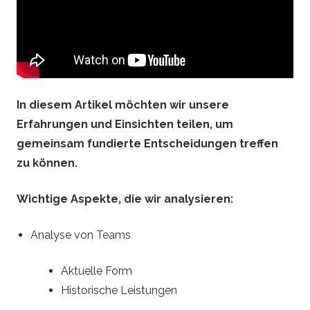
W
e
t
t
In diesem Artikel möchten wir unsere
Erfahrungen und Einsichten teilen, um
p
gemeinsam fundierte Entscheidungen treffen
zu können.
r
Wichtige Aspekte, die wir analysieren:
o
g
Analyse von Teams
n
Aktuelle Form
Historische Leistungen