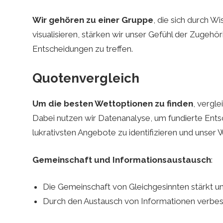
Wir gehören zu einer Gruppe
, die sich durch W
visualisieren, stärken wir unser Gefühl der Zugehör
Entscheidungen zu treffen.
Quotenvergleich
Um die besten Wettoptionen zu finden
, vergl
Dabei nutzen wir Datenanalyse, um fundierte Entsch
lukrativsten Angebote zu identifizieren und unser 
Gemeinschaft und Informationsaustausch
:
Die Gemeinschaft von Gleichgesinnten stärkt un
Durch den Austausch von Informationen verbes