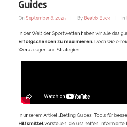
.
Guides
a
On
September 8, 2025
By
Beatrix Buck
In
In der Welt der Sportwetten haben wir alle das gle
t
Erfolgschancen zu maximieren
. Doch wie errei
Werkzeugen und Strategien.
–
W
e
t
In unserem Artikel „Betting Guides: Tools für bes
Hilfsmittel
vorstellen, die uns helfen, informiert