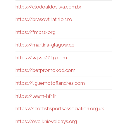
https://clodoaldosilva.com.br
https://brasovtriathlon.ro
https://fmb10.org
https://martina-glagow.de
https://wjssc2019.com
https://betpromokod.com
https://liguemotoflandres.com
https://team-hfr.fr
https://scottishsportsassociation.org.uk
https://evelknieveldays.org