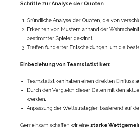
Schritte zur Analyse der Quoten
:
Gründliche Analyse der Quoten, die von vers
Erkennen von Mustern anhand der Wahrscheinli
bestimmter Spieler gewinnt.
Treffen fundierter Entscheidungen, um die best
Einbeziehung von Teamstatistiken
:
Teamstatistiken haben einen direkten Einfluss a
Durch den Vergleich dieser Daten mit den aktu
werden.
Anpassung der Wettstrategien basierend auf d
Gemeinsam schaffen wir eine
starke Wettgemei