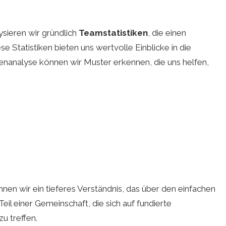
sieren wir gründlich
Teamstatistiken
, die einen
e Statistiken bieten uns wertvolle Einblicke in die
nanalyse können wir Muster erkennen, die uns helfen,
nen wir ein tieferes Verständnis, das über den einfachen
eil einer Gemeinschaft, die sich auf fundierte
u treffen.