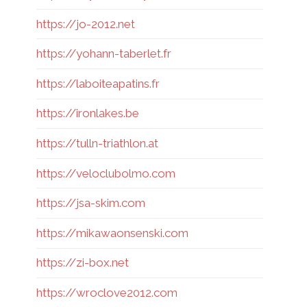
https://jo-2012.net
https://yohann-taberlet.fr
https://laboiteapatins.fr
https://ironlakes.be
https://tulln-triathlon.at
https://veloclubolmo.com
https://jsa-skim.com
https://mikawaonsenski.com
https://zi-box.net
https://wroclove2012.com