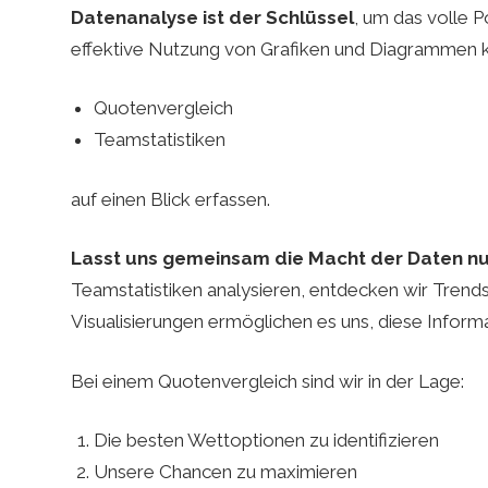
Datenanalyse ist der Schlüssel
, um das volle 
s
effektive Nutzung von Grafiken und Diagrammen k
e
Quotenvergleich
Teamstatistiken
n
auf einen Blick erfassen.
Lasst uns gemeinsam die Macht der Daten n
Teamstatistiken analysieren, entdecken wir Trends
Visualisierungen ermöglichen es uns, diese Inform
Bei einem Quotenvergleich sind wir in der Lage:
Die besten Wettoptionen zu identifizieren
Unsere Chancen zu maximieren