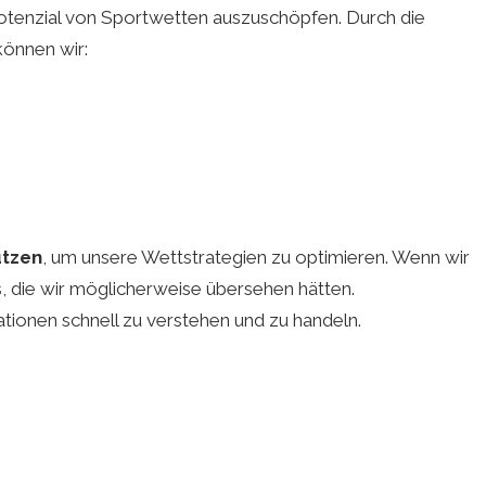
Potenzial von Sportwetten auszuschöpfen. Durch die
önnen wir:
utzen
, um unsere Wettstrategien zu optimieren. Wenn wir
, die wir möglicherweise übersehen hätten.
ationen schnell zu verstehen und zu handeln.